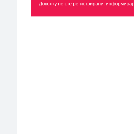
Доколку не сте регистрирани, информирај