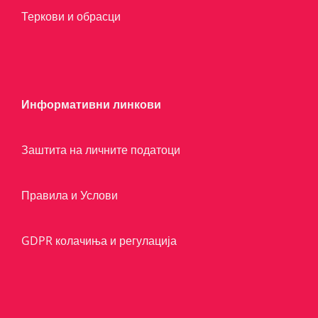
Теркови и обрасци
Информативни линкови
Заштита на личните податоци
Правила и Услови
GDPR колачиња и регулација