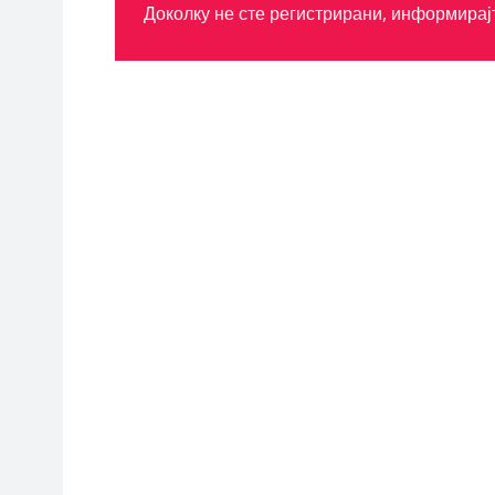
Доколку не сте регистрирани, информирај