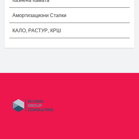
Амортизациони Стапки
КАЛО, РАСТУР, КРШ