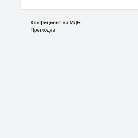
Коефициент на МДБ
Претходна