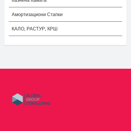
Амортизациони Стапки
КАЛО, РАСТУР, КРШ