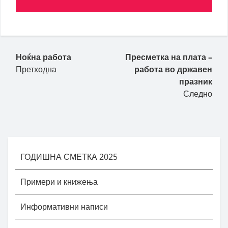
Ноќна работа
Пресметка на плата –
Претходна
работа во државен
празник
Следно
ГОДИШНА СМЕТКА 2025
Примери и книжења
Информативни написи