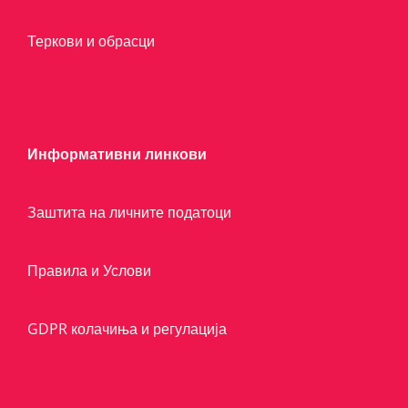
Теркови и обрасци
Информативни линкови
Заштита на личните податоци
Правила и Услови
GDPR колачиња и регулација