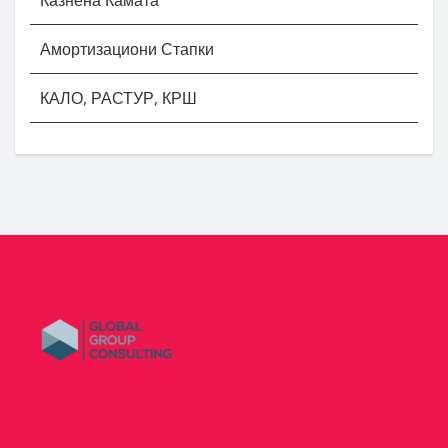
Амортизациони Стапки
КАЛО, РАСТУР, КРШ