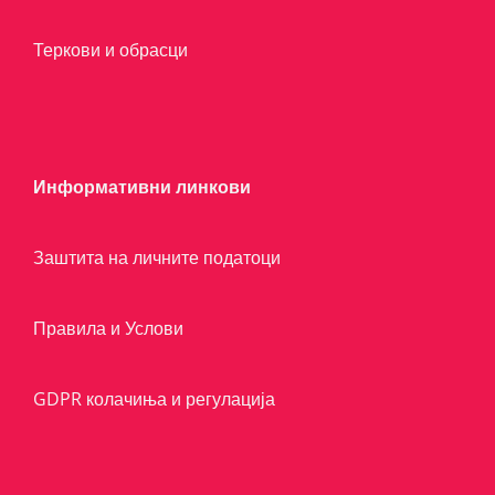
Теркови и обрасци
Информативни линкови
Заштита на личните податоци
Правила и Услови
GDPR колачиња и регулација