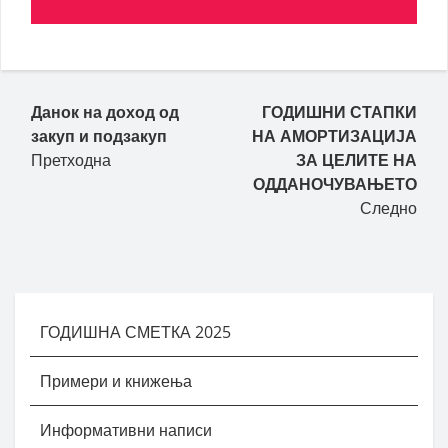
Данок на доход од
ГОДИШНИ СТАПКИ
закуп и подзакуп
НА АМОРТИЗАЦИЈА
Претходна
ЗА ЦЕЛИТЕ НА
ОДДАНОЧУВАЊЕТО
Следно
ГОДИШНА СМЕТКА 2025
Примери и книжења
Информативни написи