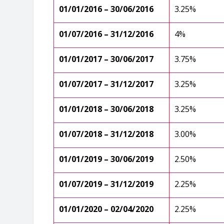
01/01/2016 – 30/06/2016
3.25%
01/07/2016 – 31/12/2016
4%
01/01/2017 – 30/06/2017
3.75%
01/07/2017 – 31/12/2017
3.25%
01/01/2018 – 30/06/2018
3.25%
01/07/2018 – 31/12/2018
3.00%
01/01/2019 – 30/06/2019
2.50%
01/07/2019 – 31/12/2019
2.25%
01/01/2020 – 02/04/2020
2.25%