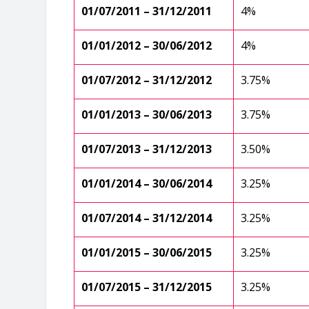
01/07/2011 – 31/12/2011
4%
01/01/2012 – 30/06/2012
4%
01/07/2012 – 31/12/2012
3.75%
01/01/2013 – 30/06/2013
3.75%
01/07/2013 – 31/12/2013
3.50%
01/01/2014 – 30/06/2014
3.25%
01/07/2014 – 31/12/2014
3.25%
01/01/2015 – 30/06/2015
3.25%
01/07/2015 – 31/12/2015
3.25%