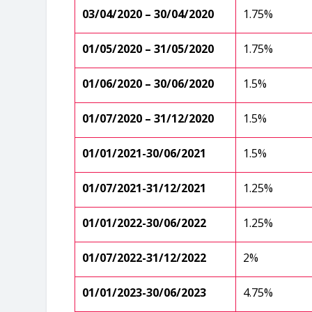
03/04/2020 – 30/04/2020
1.75%
01/05/2020 – 31/05/2020
1.75%
01/06/2020 – 30/06/2020
1.5%
01/07/2020 – 31/12/2020
1.5%
01/01/2021-30/06/2021
1.5%
01/07/2021-31/12/2021
1.25%
01/01/2022-30/06/2022
1.25%
01/07/2022-31/12/2022
2%
01/01/2023-30/06/2023
4.75%