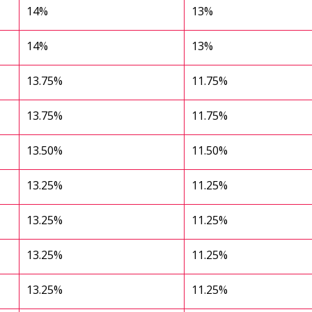
14%
13%
14%
13%
13.75%
11.75%
13.75%
11.75%
13.50%
11.50%
13.25%
11.25%
13.25%
11.25%
13.25%
11.25%
13.25%
11.25%