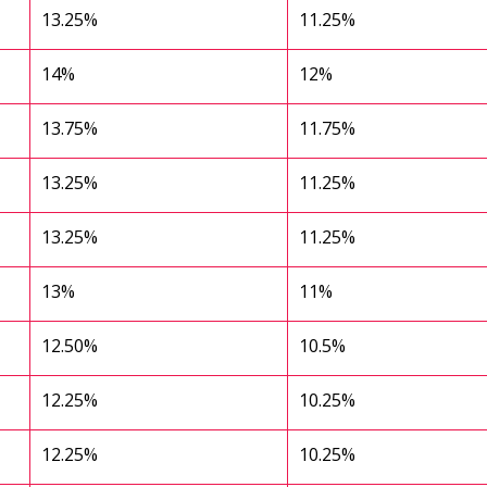
13.25%
11.25%
14%
12%
13.75%
11.75%
13.25%
11.25%
13.25%
11.25%
13%
11%
12.50%
10.5%
12.25%
10.25%
12.25%
10.25%