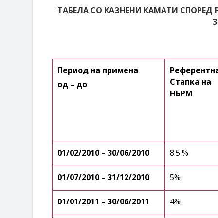
ТАБЕЛА СО КАЗНЕНИ КАМАТИ СПОРЕД Р
3
Период на примена
Референтн
Стапка на
од – до
НБРМ
01/02/2010 – 30/06/2010
8.5 %
01/07/2010 – 31/12/2010
5%
01/01/2011 – 30/06/2011
4%