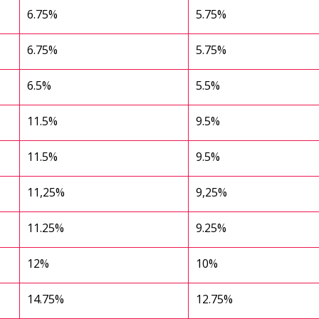
6.75%
5.75%
6.75%
5.75%
6.5%
5.5%
11.5%
9.5%
11.5%
9.5%
11,25%
9,25%
11.25%
9.25%
12%
10%
14.75%
12.75%