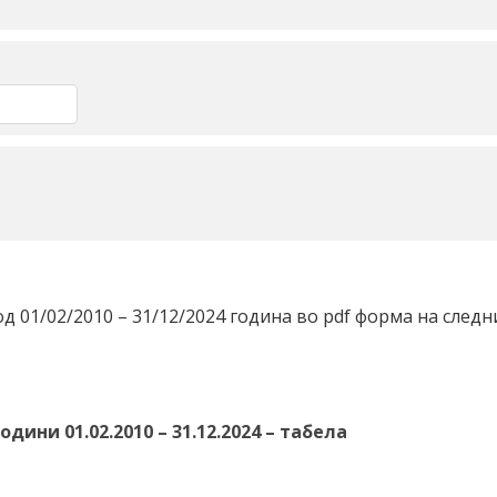
д 01/02/2010 – 31/12/2024 година во pdf форма на след
дини 01.02.2010 – 31.12.2024 – табела