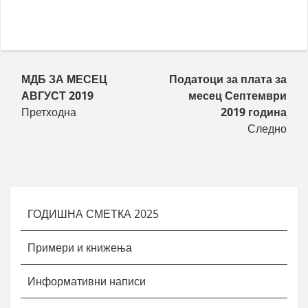
МДБ ЗА МЕСЕЦ
Податоци за плата за
АВГУСТ 2019
месец Септември
Претходна
2019 година
Следно
ГОДИШНА СМЕТКА 2025
Примери и книжења
Информативни написи