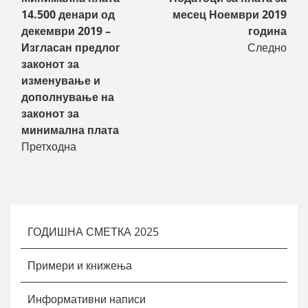
14.500 денари од
месец Ноември 2019
декември 2019 –
година
Изгласан предлог
Следно
законот за
изменување и
дополнување на
законот за
минимална плата
Претходна
ГОДИШНА СМЕТКА 2025
Примери и книжења
Информативни написи