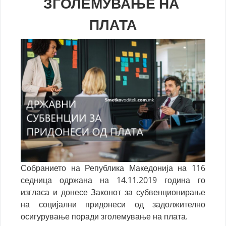
ЗГОЛЕМУВАЊЕ НА
ПЛАТА
Соб
ранието на Република Македонија на 116
седница одржана на 14.11.2019 година го
изгласа и донесе Законот за субвенционирање
на социјални придонеси од задолжително
осигурување поради зголемување на плата.