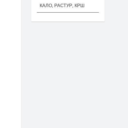
КАЛО, РАСТУР, КРШ