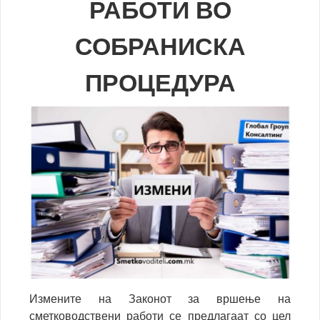
РАБОТИ ВО
СОБРАНИСКА
ПРОЦЕДУРА
Измените на Законот за вршење на
сметководствени работи се предлагаат со цел