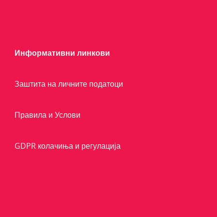
Информативни линкови
Заштита на личните податоци
Правила и Услови
GDPR колачиња и регулација