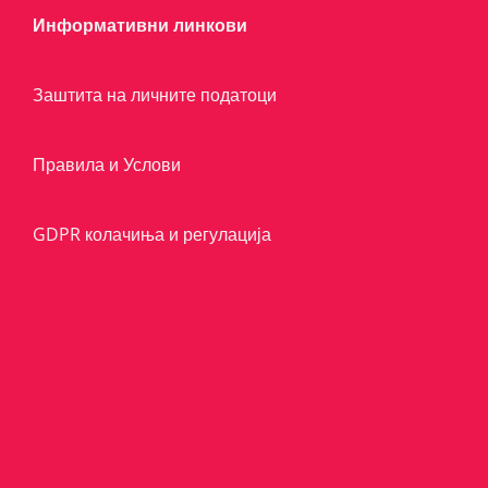
Информативни линкови
Заштита на личните податоци
Правила и Услови
GDPR колачиња и регулација