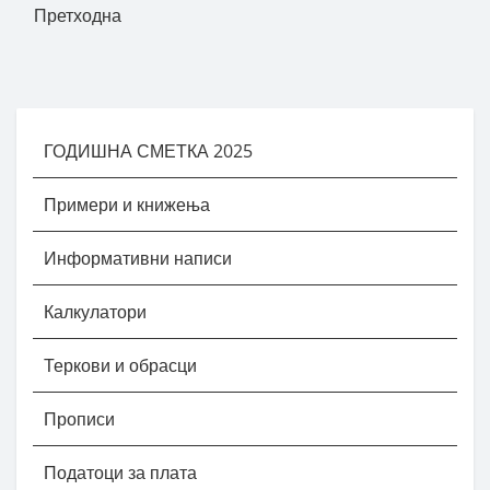
Претходна
ГОДИШНА СМЕТКА 2025
Примери и книжења
Информативни написи
Калкулатори
Теркови и обрасци
Прописи
Податоци за плата