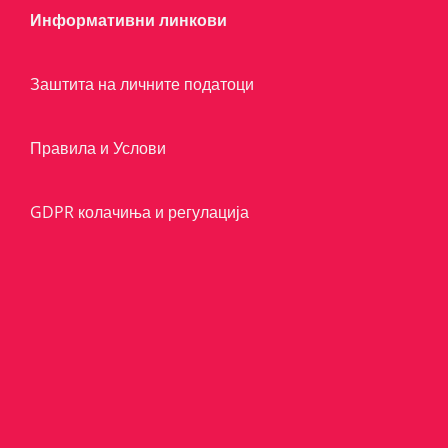
Информативни линкови
Заштита на личните податоци
Правила и Услови
GDPR колачиња и регулација