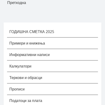
Претходна
ГОДИШНА СМЕТКА 2025
Примери и книжења
Информативни написи
Калкулатори
Теркови и обрасци
Прописи
Податоци за плата