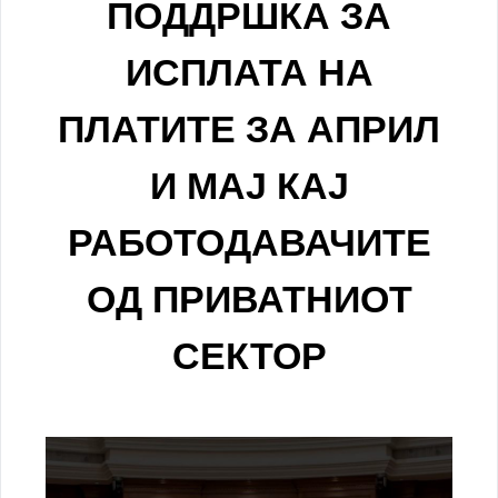
ПОДДРШКА ЗА
ИСПЛАТА НА
ПЛАТИТЕ ЗА АПРИЛ
И МАЈ КАЈ
РАБОТОДАВАЧИТЕ
ОД ПРИВАТНИОТ
СЕКТОР