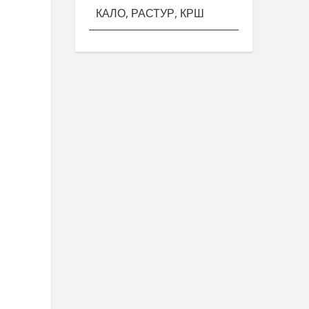
КАЛО, РАСТУР, КРШ