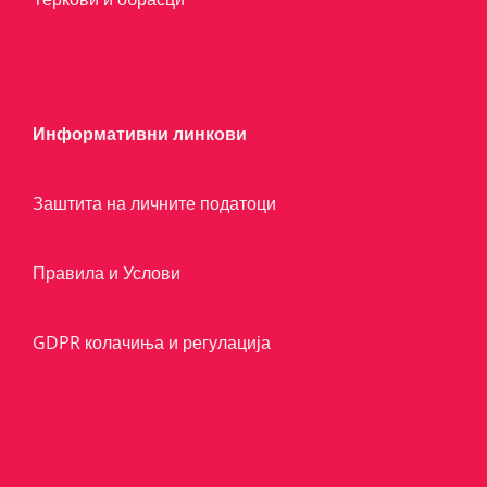
Информативни линкови
Заштита на личните податоци
Правила и Услови
GDPR колачиња и регулација