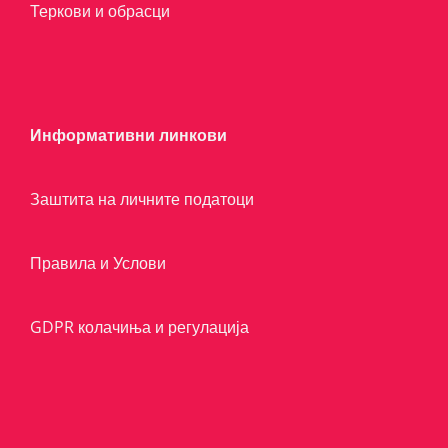
Теркови и обрасци
Информативни линкови
Заштита на личните податоци
Правила и Услови
GDPR колачиња и регулација