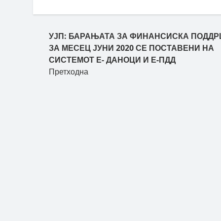
УЈП: БАРАЊАТА ЗА ФИНАНСИСКА ПОДД
ЗА МЕСЕЦ ЈУНИ 2020 СЕ ПОСТАВЕНИ НА
СИСТЕМОТ Е- ДАНОЦИ И Е-ПДД
Претходна