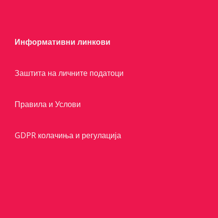
Информативни линкови
Заштита на личните податоци
Правила и Услови
GDPR колачиња и регулација