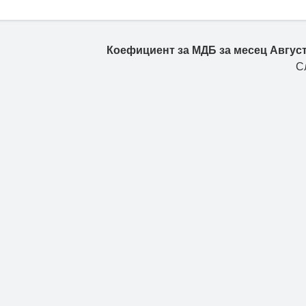
Коефициент за МДБ за месец Август
С