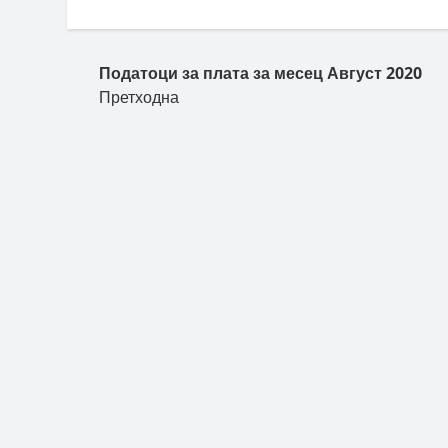
Податоци за плата за месец Август 2020
Претходна