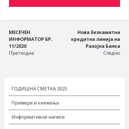
МЕСЕЧЕН
Нова безкаматна
ИНФОРМАТОР БР.
кредитна линија на
11/2020
Разојна Банка
Претходна
Следно
ГОДИШНА СМЕТКА 2025
Примери и книжења
Информативни написи