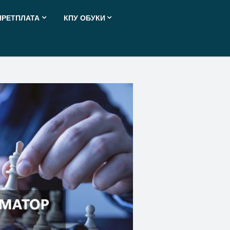
ПРЕТПЛАТА
КПУ ОБУКИ