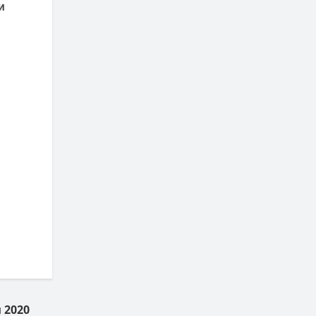
и
 2020