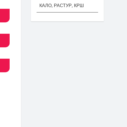
КАЛО, РАСТУР, КРШ