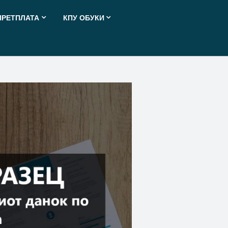
ПРЕТПЛАТА
КПУ ОБУКИ