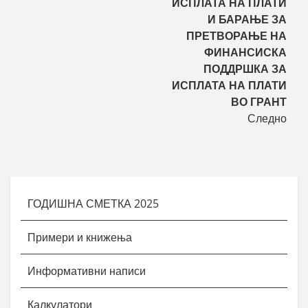
ИСПЛАТА НА ПЛАТИ
И БАРАЊЕ ЗА
ПРЕТВОРАЊЕ НА
ФИНАНСИСКА
ПОДДРШКА ЗА
ИСПЛАТА НА ПЛАТИ
ВО ГРАНТ
Следно
ГОДИШНА СМЕТКА 2025
Примери и книжења
Информативни написи
Калкулатори