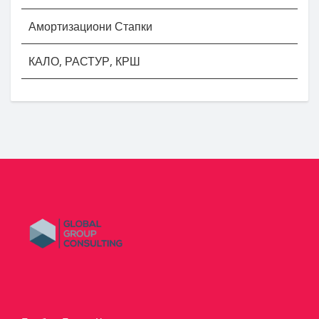
Амортизациони Стапки
КАЛО, РАСТУР, КРШ