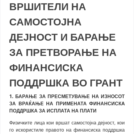
ВРШИТЕЛИ НА
САМОСТОЈНА
ДЕЈНОСТ И БАРАЊЕ
ЗА ПРЕТВОРАЊЕ НА
ФИНАНСИСКА
ПОДДРШКА ВО ГРАНТ
1. БАРАЊЕ ЗА ПРЕСМЕТУВАЊЕ НА ИЗНОСОТ
ЗА ВРАЌАЊЕ НА ПРИМЕНАТА ФИНАНСИСКA
ПОДДРШКА ЗА ИСПЛАТА НА ПЛАТИ
Физичките лица кои вршат самостојна дејност, кои
го искористиле правото на финансиска поддршка