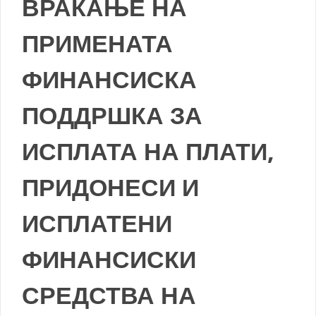
ВРАЌАЊЕ НА
ПРИМЕНАТА
ФИНАНСИСКА
ПОДДРШКА ЗА
ИСПЛАТА НА ПЛАТИ,
ПРИДОНЕСИ И
ИСПЛАТЕНИ
ФИНАНСИСКИ
СРЕДСТВА НА