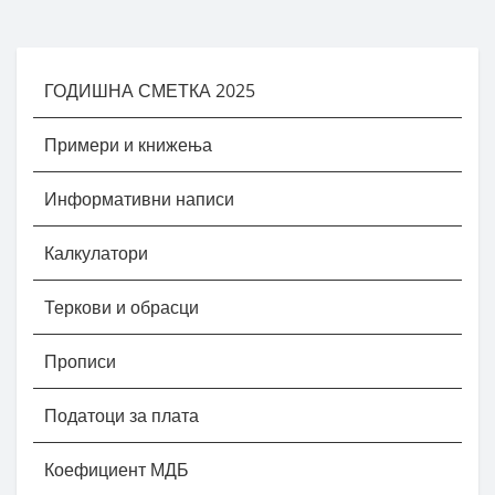
ГОДИШНА СМЕТКА 2025
Примери и книжења
Информативни написи
Калкулатори
Теркови и обрасци
Прописи
Податоци за плата
Коефициент МДБ