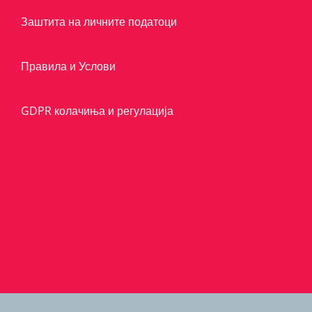
Заштита на личните податоци
Правила и Услови
GDPR колачиња и регулација