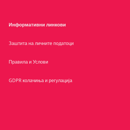
Информативни линкови
Заштита на личните податоци
Правила и Услови
GDPR колачиња и регулација