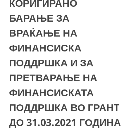
КОРИГИРАНО
БАРАЊЕ ЗА
ВРАЌАЊЕ НА
ФИНАНСИСКА
ПОДДРШКА И ЗА
ПРЕТВАРАЊЕ НА
ФИНАНСИСКАТА
ПОДДРШКА ВО ГРАНT
ДО 31.03.2021 ГОДИНА