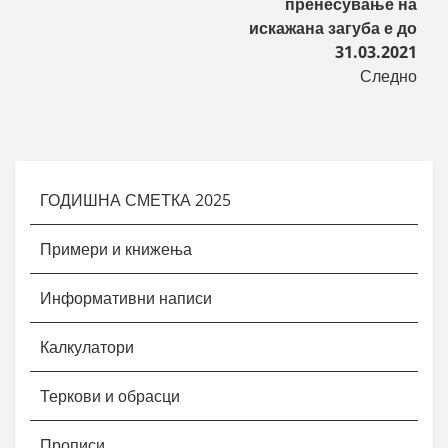
пренесување на
искажана загуба е до
31.03.2021
Следно
ГОДИШНА СМЕТКА 2025
Примери и книжења
Информативни написи
Калкулатори
Теркови и обрасци
Прописи