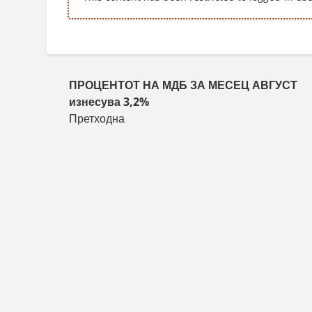
Пост навигација
ПРОЦЕНТОТ НА МДБ ЗА МЕСЕЦ АВГУСТ
изнесува 3,2%
Претходна