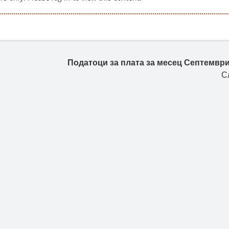
Податоци за плата за месец Септември
С