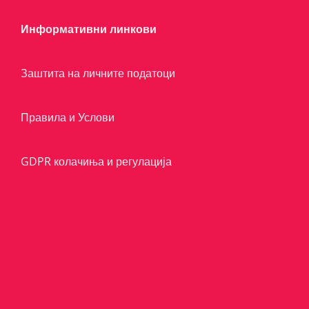
Информативни линкови
Заштита на личните податоци
Правила и Услови
GDPR колачиња и регулација