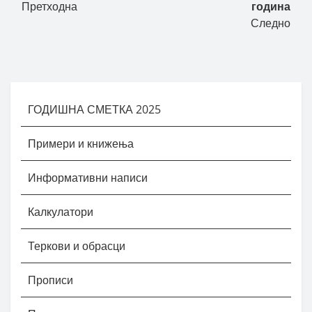
Претходна
година
Следно
ГОДИШНА СМЕТКА 2025
Примери и книжења
Информативни написи
Калкулатори
Теркови и обрасци
Прописи