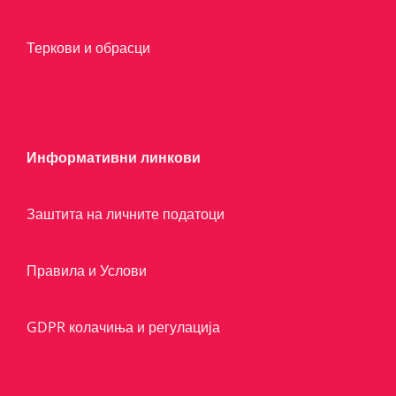
Теркови и обрасци
Информативни линкови
Заштита на личните податоци
Правила и Услови
GDPR колачиња и регулација