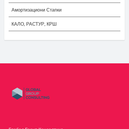
Амортизациони Стапки
КАЛО, РАСТУР, КРШ