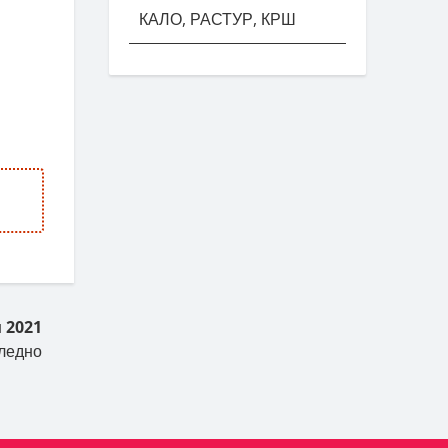
КАЛО, РАСТУР, КРШ
 2021
ледно