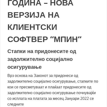
ГОДИНА – НОВА
ВЕРЗИЈА НА
КЛИЕНТСКИ
СОФТВЕР “МПИН“
Стапки на придонесите од
задолжително социјално
осигурување
Врз основа на Законот за придонеси од
задолжително социјално осигурување, стапките по
кои се пресметуваат и плаќаат придонесите од
задолжително социјално осигурување почнувајќи
со исплата на платата за месец Јануари 2022 се
следните