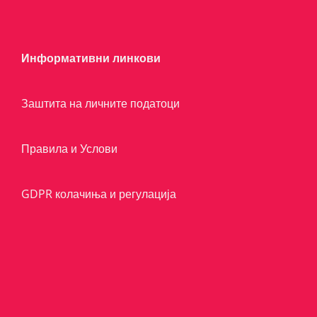
Информативни линкови
Заштита на личните податоци
Правила и Услови
GDPR колачиња и регулација