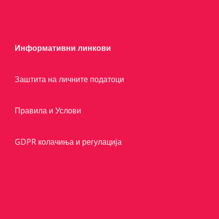
Информативни линкови
Заштита на личните податоци
Правила и Услови
GDPR колачиња и регулација