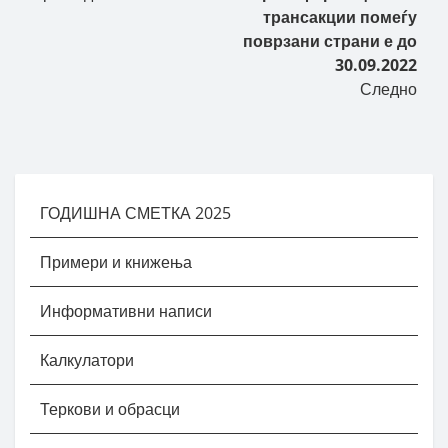
трансакции помеѓу
поврзани страни е до
30.09.2022
Следно
ГОДИШНА СМЕТКА 2025
Примери и книжења
Информативни написи
Калкулатори
Теркови и обрасци