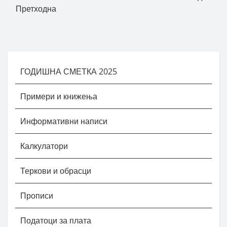
Претходна
ГОДИШНА СМЕТКА 2025
Примери и книжења
Информативни написи
Калкулатори
Теркови и обрасци
Прописи
Податоци за плата