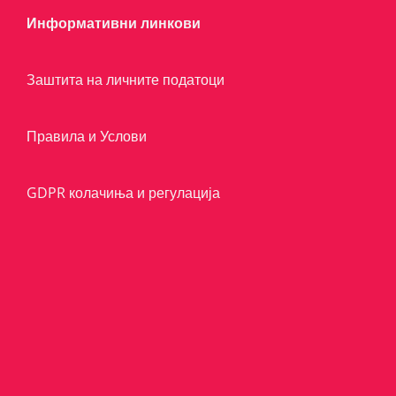
Информативни линкови
Заштита на личните податоци
Правила и Услови
GDPR колачиња и регулација