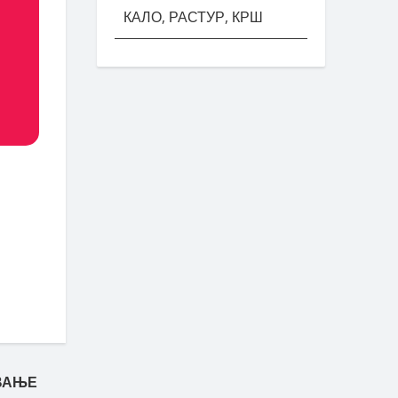
КАЛО, РАСТУР, КРШ
ВАЊЕ