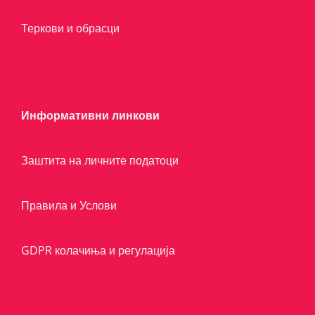
Теркови и обрасци
Информативни линкови
Заштита на личните податоци
Правила и Услови
GDPR колачиња и регулација