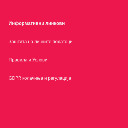
Информативни линкови
Заштита на личните податоци
Правила и Услови
GDPR колачиња и регулација