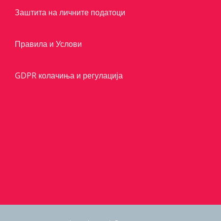
Заштита на личните податоци
Правила и Услови
GDPR колачиња и регулација