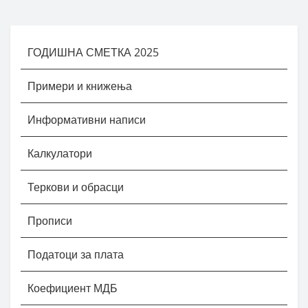
ГОДИШНА СМЕТКА 2025
Примери и книжења
Информативни написи
Калкулатори
Теркови и обрасци
Прописи
Податоци за плата
Коефициент МДБ