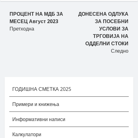
Пост навигација
ПРОЦЕНТ НА МДБ ЗА
ДОНЕСЕНА ОДЛУКА
МЕСЕЦ Август 2023
ЗА ПОСЕБНИ
Претходна
УСЛОВИ ЗА
ТРГОВИЈА НА
ОДДЕЛНИ СТОКИ
Следно
ГОДИШНА СМЕТКА 2025
Примери и книжења
Информативни написи
Калкулатори