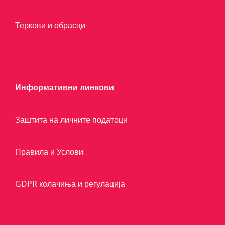
Теркови и обрасци
Информативни линкови
Заштита на личните податоци
Правила и Услови
GDPR колачиња и регулација