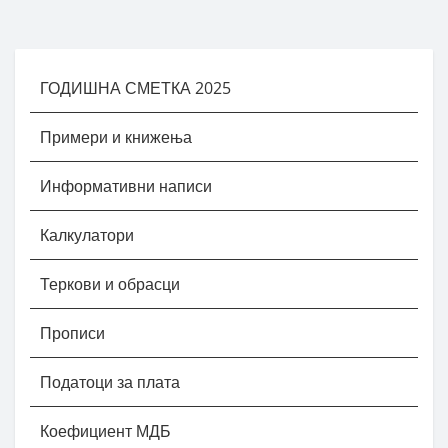
ГОДИШНА СМЕТКА 2025
Примери и книжења
Информативни написи
Калкулатори
Теркови и обрасци
Прописи
Податоци за плата
Коефициент МДБ