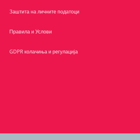
Заштита на личните податоци
Правила и Услови
GDPR колачиња и регулација