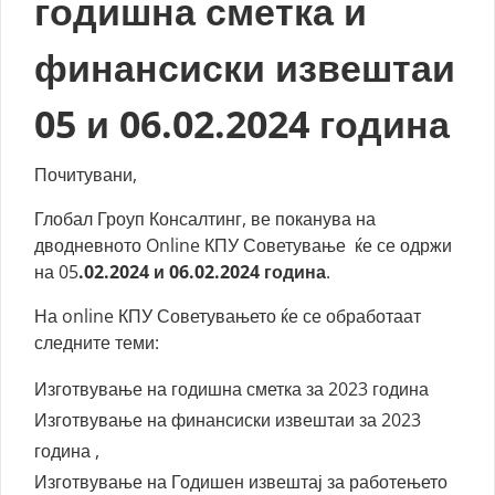
годишна сметка и
финансиски извештаи
05 и 06.02.2024 година
Почитувани,
Глобал Гроуп Консалтинг, ве поканува на
дводневното Online КПУ Советување ќе се одржи
на 05
.02.2024 и 06.02.2024 година
.
На online КПУ Советувањето ќе се обработаат
следните теми:
Изготвување на годишна сметка за 2023 година
Изготвување на финансиски извештаи за 2023
година ,
Изготвување на Годишен извештај за работењето