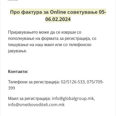
Про фактура за Online советување 05-
06.02.2024
Пријавувањето може да се изврши со
пополнување на формата за регистрација, со
пишување на наш маил или со телефонско
јавување.
Контакти:
Телефони за регистрација: 02/5126-533, 075/709-
399
Маил за регистрација:
info@globalgroup.mk
,
info@smetkovoditeli.com.mk