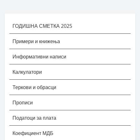
ГОДИШНА СМЕТКА 2025
Примери и книжења
Информативни написи
Калкулатори
Теркови и обрасци
Прописи
Податоци за плата
Коефициент МДБ