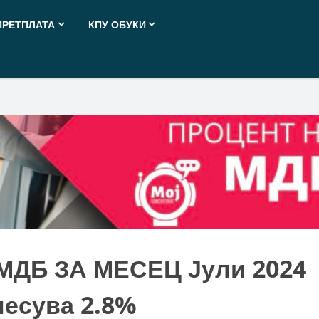
ПРЕТПЛАТА
КПУ ОБУКИ
ДБ ЗА МЕСЕЦ Јули 2024
несува 2.8%