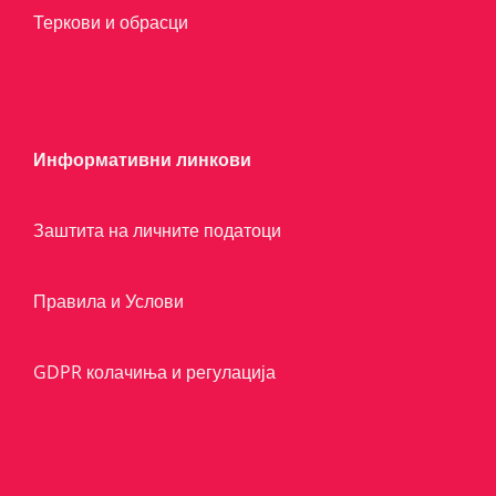
Теркови и обрасци
Информативни линкови
Заштита на личните податоци
Правила и Услови
GDPR колачиња и регулација