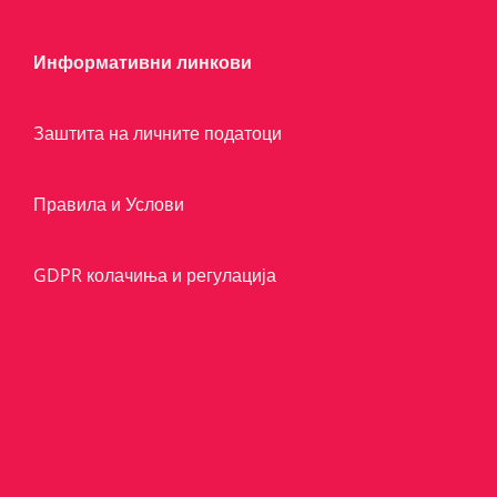
Информативни линкови
Заштита на личните податоци
Правила и Услови
GDPR колачиња и регулација