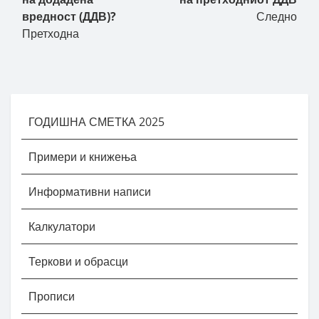
вредност (ДДВ)?
Следно
Претходна
ГОДИШНА СМЕТКА 2025
Примери и книжења
Информативни написи
Калкулатори
Теркови и обрасци
Прописи